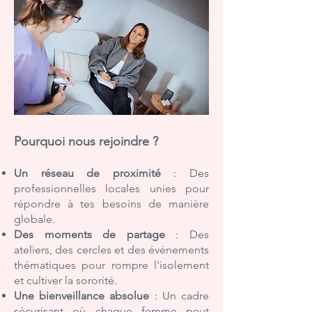
Pourquoi nous rejoindre ?
Un réseau de proximité
: Des
professionnelles locales unies pour
répondre à tes besoins de manière
globale.
Des moments de partage
: Des
ateliers, des cercles et des événements
thématiques pour rompre l'isolement
et cultiver la sororité.
Une bienveillance absolue
: Un cadre
sécurisant où chaque femme peut