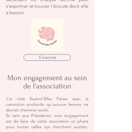
s'exprimer et trouver l'écoute dont elle
a besoin.
S'inscrire
Mon engagement au sein
de l'association
J'ai créé Essenti’Elles Parisis avec la
conviction profonde qu'aucune femme ne
devrait cheminer seule.
En tant que Présidente, mon engagement
est de faire de cette association un phare
pour toutes celles qui cherchent soutien,