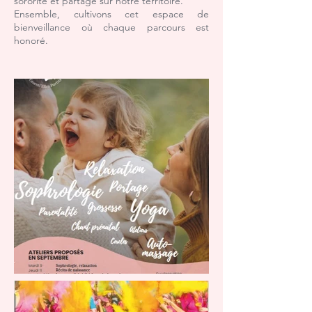
sororité et partage sur notre territoire.
Ensemble, cultivons cet espace de
bienveillance où chaque parcours est
honoré.