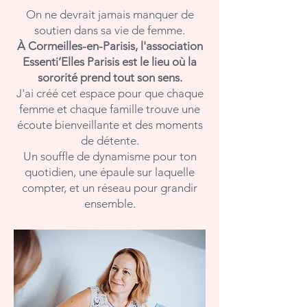
On ne devrait jamais manquer de
soutien dans sa vie de femme.
À Cormeilles-en-Parisis, l'association
Essenti’Elles Parisis est le lieu où la
sororité prend tout son sens.
J'ai créé cet espace pour que chaque
femme et chaque famille trouve une
écoute bienveillante et des moments
de détente.
Un souffle de dynamisme pour ton
quotidien, une épaule sur laquelle
compter, et un réseau pour grandir
ensemble.