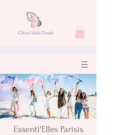
Essenti'Elles Parisis