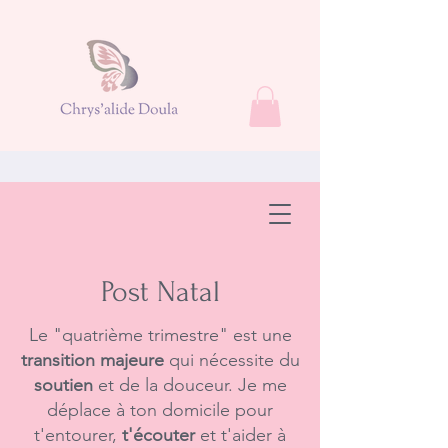
Post Natal
Le "quatrième trimestre" est une
transition majeure
qui nécessite du
soutien
et de la douceur. Je me
déplace à ton domicile pour
t'entourer,
t'écouter
et t'aider à