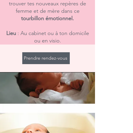
trouver tes nouveaux repères de
femme et de mère dans ce
tourbillon émotionnel.
Lieu
: Au cabinet ou à ton domicile
ou en visio.
Prendre rendez-vous