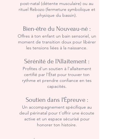
post-natal (détente musculaire) ou au
rituel Rebozo (fermeture symbolique et
physique du bassin).
Bien-être du Nouveau-né :
Offres à ton enfant un bain sensoriel, un
moment de transition doux pour libérer
les tensions liées à la naissance.
Sérénité de l'Allaitement :
Profites d'un soutien à l'allaitement
certifié par l'État pour trouver ton
rythme et prendre confiance en tes
capacités.
Soutien dans l'Épreuve :
Un accompagnement spécifique au
deuil périnatal pour t'offrir une écoute
active et un espace sécurisé pour
honorer ton histoire.