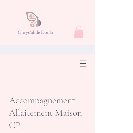
Accompagnement
Allaitement Maison
CP