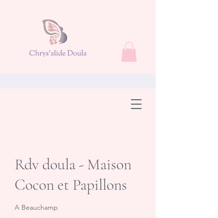
Rdv doula - Maison
Cocon et Papillons
A Beauchamp